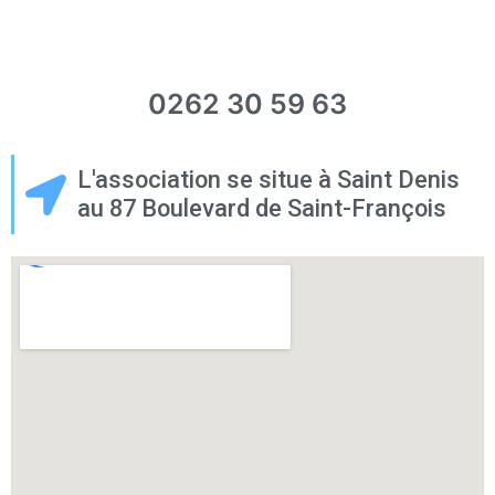
0262 30 59 63
L'association se situe à Saint Denis
au 87 Boulevard de Saint-François