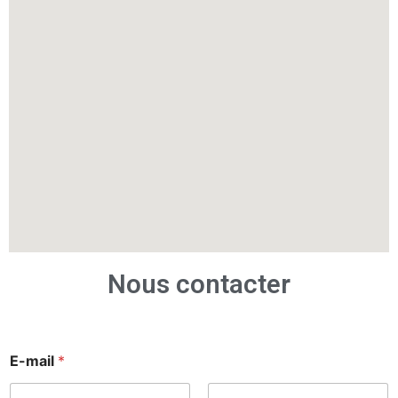
Nous contacter
E-mail
*